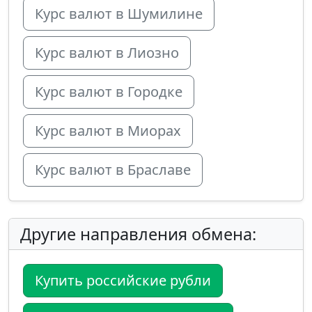
Курс валют в Шумилине
Курс валют в Лиозно
Курс валют в Городке
Курс валют в Миорах
Курс валют в Браславе
Другие направления обмена:
Купить российские рубли