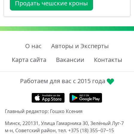
Продать чешские кроны
О нас
Авторы и Эксперты
Карта сайта
Вакансии
Контакты
Работаем для вас с 2015 года
Главный редактор: Гошко Ксения
Минск, 220131, Улица Гамарника 30, Зелёный Луг-7
м-н, Советский район, тел. +375 (18) 355‒07‒15