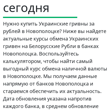
сегодня
Нужно купить Украинские гривны за
рублей в Новополоцке? Ниже вы найдете
актуальные курсы обмена Украинских
гривен на Белорусские Рубли в банках
Новополоцка. Воспользуйтесь
калькулятором, чтобы найти самый
выгодный курс обмена наличной валюты
в Новополоцке. Мы получаем данные
напрямую от банков Новополоцка и
стараемся обеспечить их актуальность.
Дата обновления указана напротив
каждого банка, в среднем обновление