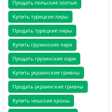
Продать польские злотые
Купить турецкие лиры
Продать турецкие лиры
Купить грузинские лари
Продать грузинские лари
Купить украинские гривны
Продать украинские гривны
Купить чешские кроны