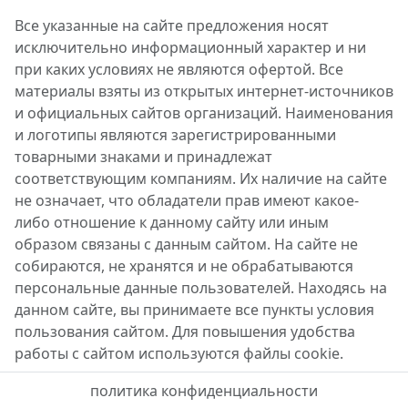
Все указанные на сайте предложения носят
исключительно информационный характер и ни
при каких условиях не являются офертой. Все
материалы взяты из открытых интернет-источников
и официальных сайтов организаций. Наименования
и логотипы являются зарегистрированными
товарными знаками и принадлежат
соответствующим компаниям. Их наличие на сайте
не означает, что обладатели прав имеют какое-
либо отношение к данному сайту или иным
образом связаны с данным сайтом. На сайте не
собираются, не хранятся и не обрабатываются
персональные данные пользователей. Находясь на
данном сайте, вы принимаете все пункты условия
пользования сайтом. Для повышения удобства
работы с сайтом используются файлы cookie.
политика конфиденциальности