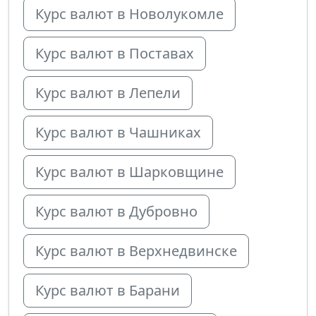
Курс валют в Новолукомле
Курс валют в Поставах
Курс валют в Лепели
Курс валют в Чашниках
Курс валют в Шарковщине
Курс валют в Дубровно
Курс валют в Верхнедвинске
Курс валют в Барани