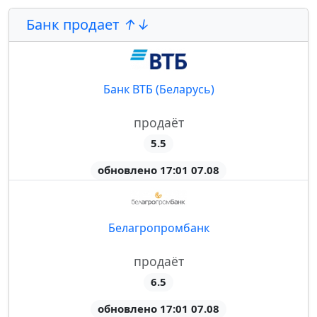
Банк продает
Банк ВТБ (Беларусь)
продаёт
5.5
обновлено 17:01 07.08
Белагропромбанк
продаёт
6.5
обновлено 17:01 07.08