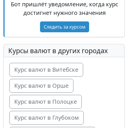
Бот пришлёт уведомление, когда курс
достигнет нужного значения
Следить за курсом
Курсы валют в других городах
Курс валют в Витебске
Курс валют в Орше
Курс валют в Полоцке
Курс валют в Глубоком