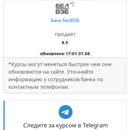
Банк БелВЭБ
продаёт
8.5
обновлено 17:01 07.08
*Курсы могут меняться быстрее чем они
обновляются на сайте. Уточняйте
информацию у сотрудников банка по
контактным телефонам.
Следите за курсом в Telegram