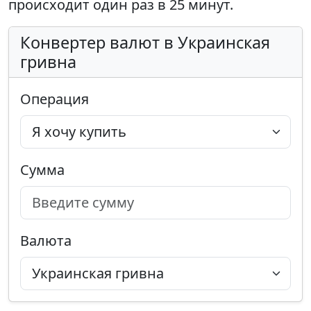
происходит один раз в 25 минут.
Конвертер валют в Украинская
гривна
Операция
Сумма
Валюта