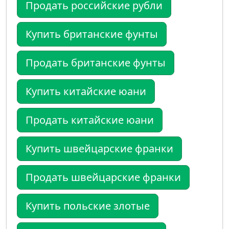
Продать российские рубли
Купить британские фунты
Продать британские фунты
Купить китайские юани
Продать китайские юани
Купить швейцарские франки
Продать швейцарские франки
Купить польские злотые