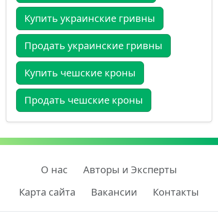
Купить украинские гривны
Продать украинские гривны
Купить чешские кроны
Продать чешские кроны
О нас
Авторы и Эксперты
Карта сайта
Вакансии
Контакты