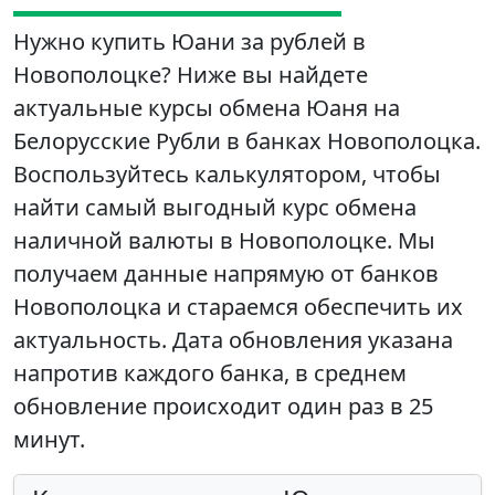
Нужно купить Юани за рублей в
Новополоцке? Ниже вы найдете
актуальные курсы обмена Юаня на
Белорусские Рубли в банках Новополоцка.
Воспользуйтесь калькулятором, чтобы
найти самый выгодный курс обмена
наличной валюты в Новополоцке. Мы
получаем данные напрямую от банков
Новополоцка и стараемся обеспечить их
актуальность. Дата обновления указана
напротив каждого банка, в среднем
обновление происходит один раз в 25
минут.