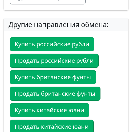
Другие направления обмена:
Купить российские рубли
Продать российские рубли
Купить британские фунты
Продать британские фунты
Купить китайские юани
Продать китайские юани