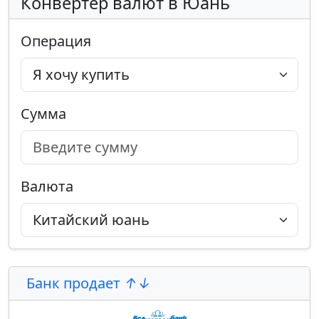
Конвертер валют в Юань
Операция
Сумма
Валюта
Банк продает