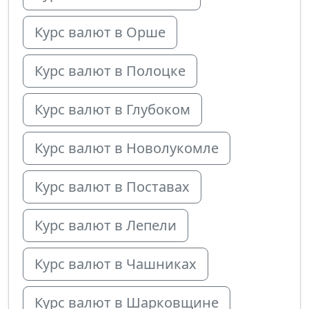
Курс валют в Орше
Курс валют в Полоцке
Курс валют в Глубоком
Курс валют в Новолукомле
Курс валют в Поставах
Курс валют в Лепели
Курс валют в Чашниках
Курс валют в Шарковщине