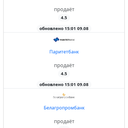
продаёт
4.5
обновлено 15:01 09.08
Паритетбанк
продаёт
4.5
обновлено 15:01 09.08
Белагропромбанк
продаёт