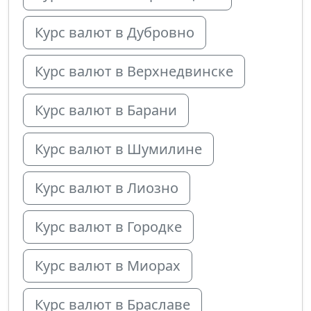
Курс валют в Дубровно
Курс валют в Верхнедвинске
Курс валют в Барани
Курс валют в Шумилине
Курс валют в Лиозно
Курс валют в Городке
Курс валют в Миорах
Курс валют в Браславе