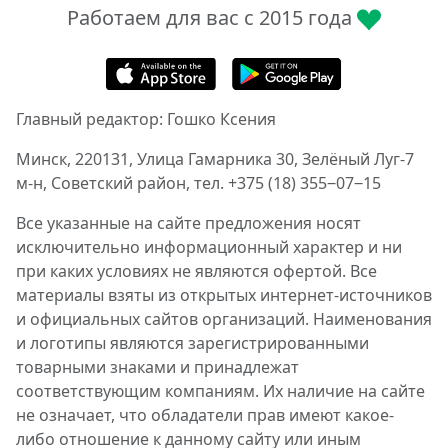
Работаем для вас с 2015 года
Главный редактор: Гошко Ксения
Минск, 220131, Улица Гамарника 30, Зелёный Луг-7
м-н, Советский район, тел. +375 (18) 355‒07‒15
Все указанные на сайте предложения носят
исключительно информационный характер и ни
при каких условиях не являются офертой. Все
материалы взяты из открытых интернет-источников
и официальных сайтов организаций. Наименования
и логотипы являются зарегистрированными
товарными знаками и принадлежат
соответствующим компаниям. Их наличие на сайте
не означает, что обладатели прав имеют какое-
либо отношение к данному сайту или иным