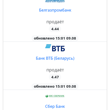
Белгазпромбанк
продаёт
4.44
обновлено 15:01 09.08
Банк ВТБ (Беларусь)
продаёт
4.47
обновлено 15:01 09.08
Сбер Банк