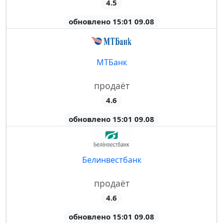
4.5
обновлено 15:01 09.08
МТБанк
продаёт
4.6
обновлено 15:01 09.08
Белинвестбанк
продаёт
4.6
обновлено 15:01 09.08