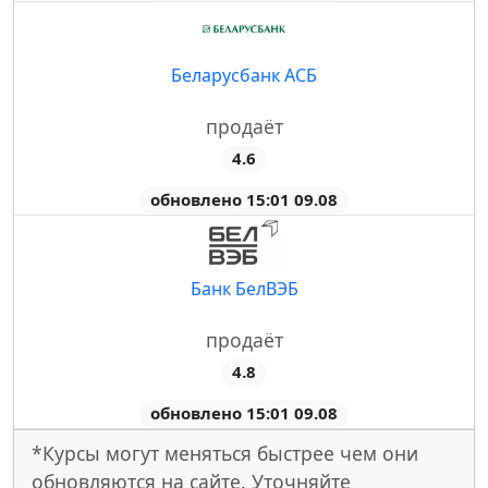
Беларусбанк АСБ
продаёт
4.6
обновлено 15:01 09.08
Банк БелВЭБ
продаёт
4.8
обновлено 15:01 09.08
*Курсы могут меняться быстрее чем они
обновляются на сайте. Уточняйте