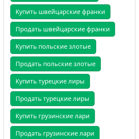
Купить швейцарские франки
Продать швейцарские франки
Купить польские злотые
Продать польские злотые
Купить турецкие лиры
Продать турецкие лиры
Купить грузинские лари
Продать грузинские лари