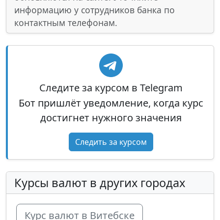
информацию у сотрудников банка по
контактным телефонам.
Следите за курсом в Telegram
Бот пришлёт уведомление, когда курс
достигнет нужного значения
Следить за курсом
Курсы валют в других городах
Курс валют в Витебске