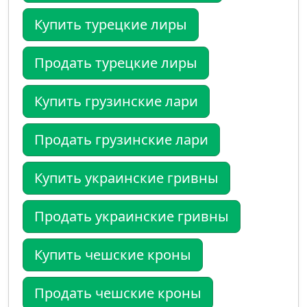
Купить турецкие лиры
Продать турецкие лиры
Купить грузинские лари
Продать грузинские лари
Купить украинские гривны
Продать украинские гривны
Купить чешские кроны
Продать чешские кроны