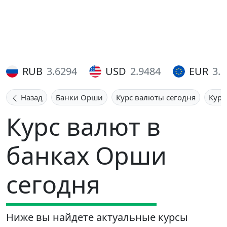
RUB
3.6294
USD
2.9484
EUR
3.
Назад
Банки Орши
Курс валюты сегодня
Курс
Курс валют в
банках Орши
сегодня
Ниже вы найдете актуальные курсы