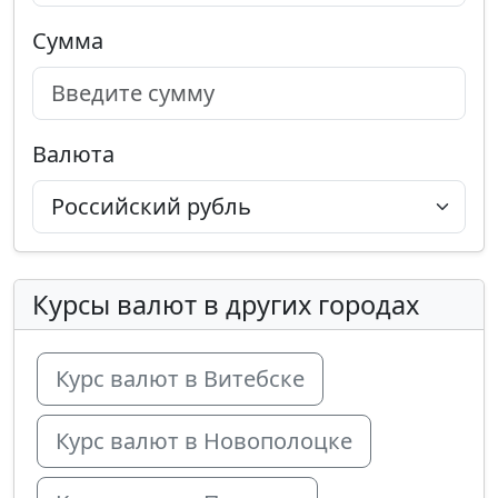
Сумма
Валюта
Курсы валют в других городах
Курс валют в Витебске
Курс валют в Новополоцке