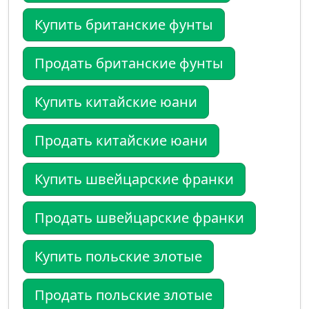
Купить британские фунты
Продать британские фунты
Купить китайские юани
Продать китайские юани
Купить швейцарские франки
Продать швейцарские франки
Купить польские злотые
Продать польские злотые