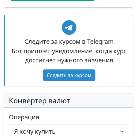
Следите за курсом в Telegram
Бот пришлёт уведомление, когда курс
достигнет нужного значения
Следить за курсом
Конвертер валют
Операция