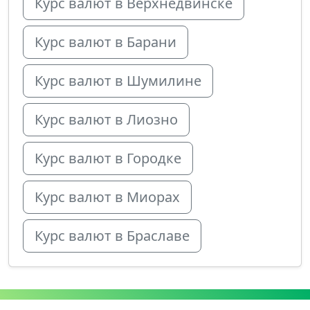
Курс валют в Верхнедвинске
Курс валют в Барани
Курс валют в Шумилине
Курс валют в Лиозно
Курс валют в Городке
Курс валют в Миорах
Курс валют в Браславе