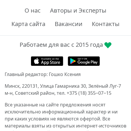
О нас
Авторы и Эксперты
Карта сайта
Вакансии
Контакты
Работаем для вас с 2015 года
Главный редактор: Гошко Ксения
Минск, 220131, Улица Гамарника 30, Зелёный Луг-7
м-н, Советский район, тел. +375 (18) 355‒07‒15
Все указанные на сайте предложения носят
исключительно информационный характер и ни
при каких условиях не являются офертой. Все
материалы взяты из открытых интернет-источников