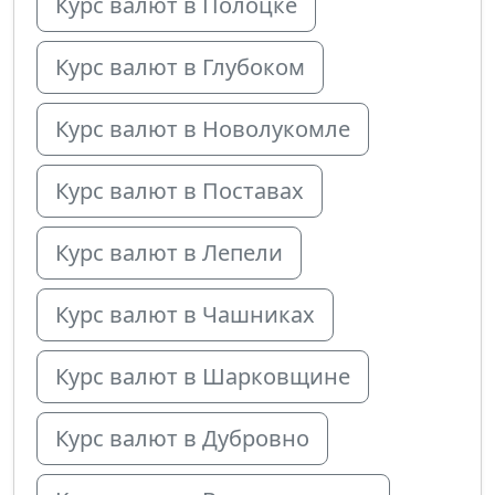
Курс валют в Полоцке
Курс валют в Глубоком
Курс валют в Новолукомле
Курс валют в Поставах
Курс валют в Лепели
Курс валют в Чашниках
Курс валют в Шарковщине
Курс валют в Дубровно