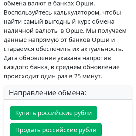
обмена валют в банках Орши.
Воспользуйтесь калькулятором, чтобы
найти самый выгодный курс обмена
наличной валюты в Орше. Мы получаем
данные напрямую от банков Орши и
стараемся обеспечить их актуальность.
Дата обновления указана напротив
каждого банка, в среднем обновление
происходит один раз в 25 минут.
Направление обмена:
Купить российские рубли
Продать российские рубли