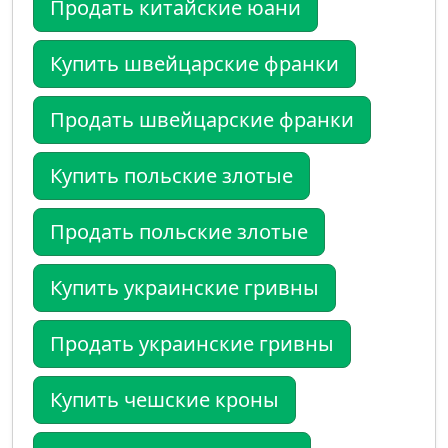
Продать китайские юани
Купить швейцарские франки
Продать швейцарские франки
Купить польские злотые
Продать польские злотые
Купить украинские гривны
Продать украинские гривны
Купить чешские кроны