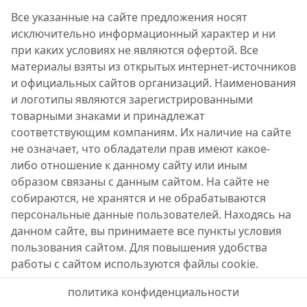
Все указанные на сайте предложения носят
исключительно информационный характер и ни
при каких условиях не являются офертой. Все
материалы взяты из открытых интернет-источников
и официальных сайтов организаций. Наименования
и логотипы являются зарегистрированными
товарными знаками и принадлежат
соответствующим компаниям. Их наличие на сайте
не означает, что обладатели прав имеют какое-
либо отношение к данному сайту или иным
образом связаны с данным сайтом. На сайте не
собираются, не хранятся и не обрабатываются
персональные данные пользователей. Находясь на
данном сайте, вы принимаете все пункты условия
пользования сайтом. Для повышения удобства
работы с сайтом используются файлы cookie.
политика конфиденциальности