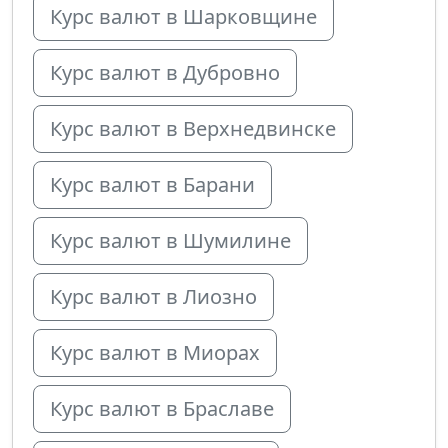
Курс валют в Шарковщине
Курс валют в Дубровно
Курс валют в Верхнедвинске
Курс валют в Барани
Курс валют в Шумилине
Курс валют в Лиозно
Курс валют в Миорах
Курс валют в Браславе