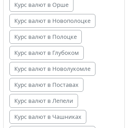
Курс валют в Орше
Курс валют в Новополоцке
Курс валют в Полоцке
Курс валют в Глубоком
Курс валют в Новолукомле
Курс валют в Поставах
Курс валют в Лепели
Курс валют в Чашниках