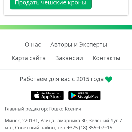
Продать чешские кроны
О нас
Авторы и Эксперты
Карта сайта
Вакансии
Контакты
Работаем для вас с 2015 года
Главный редактор: Гошко Ксения
Минск, 220131, Улица Гамарника 30, Зелёный Луг-7
м-н, Советский район, тел. +375 (18) 355‒07‒15