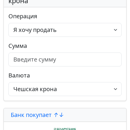
крона
Операция
Сумма
Валюта
Банк покупает