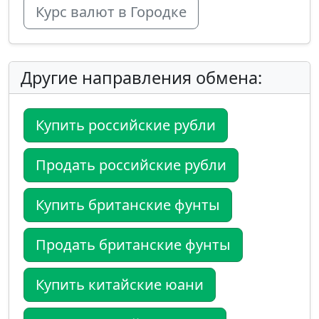
Курс валют в Городке
Другие направления обмена:
Купить российские рубли
Продать российские рубли
Купить британские фунты
Продать британские фунты
Купить китайские юани