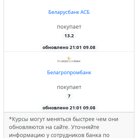
Беларусбанк АСБ
покупает
13.2
обновлено 21:01 09.08
Белагропромбанк
покупает
7
обновлено 21:01 09.08
*Курсы могут меняться быстрее чем они
обновляются на сайте. Уточняйте
информацию у сотрудников банка по