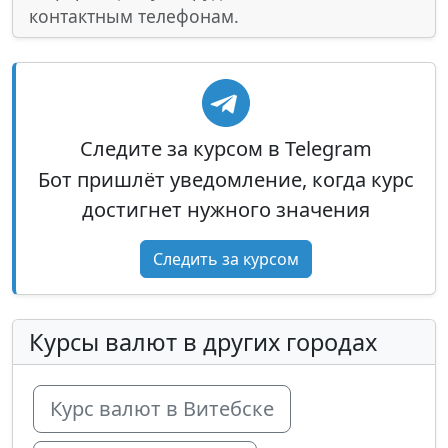
контактным телефонам.
Следите за курсом в Telegram
Бот пришлёт уведомление, когда курс
достигнет нужного значения
Следить за курсом
Курсы валют в других городах
Курс валют в Витебске