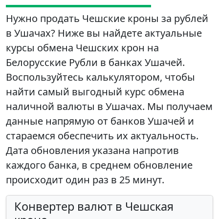
Нужно продать Чешские кроны за рублей
в Ушачах? Ниже вы найдете актуальные
курсы обмена Чешских крон на
Белорусские Рубли в банках Ушачей.
Воспользуйтесь калькулятором, чтобы
найти самый выгодный курс обмена
наличной валюты в Ушачах. Мы получаем
данные напрямую от банков Ушачей и
стараемся обеспечить их актуальность.
Дата обновления указана напротив
каждого банка, в среднем обновление
происходит один раз в 25 минут.
Конвертер валют в Чешская