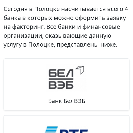
Сегодня в Полоцке насчитывается всего 4
банка в которых можно оформить заявку
на факторинг. Все банки и финансовые
организации, оказывающие данную
услугу в Полоцке, представлены ниже.
Банк БелВЭБ