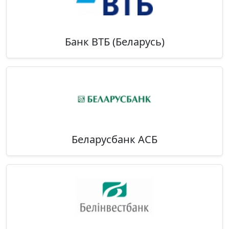
Банк ВТБ (Беларусь)
Беларусбанк АСБ