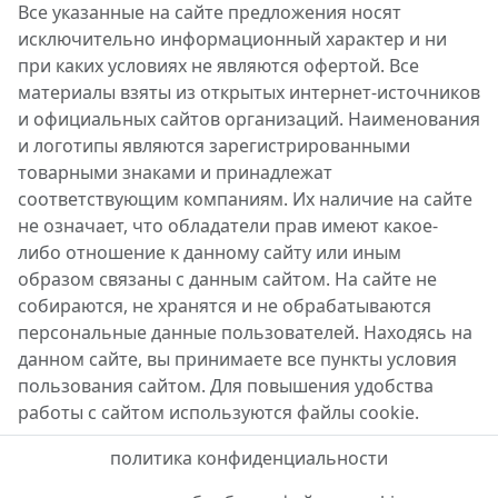
Все указанные на сайте предложения носят
исключительно информационный характер и ни
при каких условиях не являются офертой. Все
материалы взяты из открытых интернет-источников
и официальных сайтов организаций. Наименования
и логотипы являются зарегистрированными
товарными знаками и принадлежат
соответствующим компаниям. Их наличие на сайте
не означает, что обладатели прав имеют какое-
либо отношение к данному сайту или иным
образом связаны с данным сайтом. На сайте не
собираются, не хранятся и не обрабатываются
персональные данные пользователей. Находясь на
данном сайте, вы принимаете все пункты условия
пользования сайтом. Для повышения удобства
работы с сайтом используются файлы cookie.
политика конфиденциальности