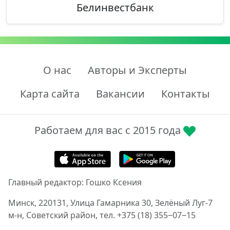
Белинвестбанк
О нас
Авторы и Эксперты
Карта сайта
Вакансии
Контакты
Работаем для вас с 2015 года
Главный редактор: Гошко Ксения
Минск, 220131, Улица Гамарника 30, Зелёный Луг-7
м-н, Советский район, тел. +375 (18) 355‒07‒15