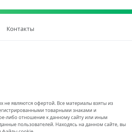
Контакты
х не являются офертой. Все материалы взяты из
регистрированными товарными знаками и
ое-либо отношение к данному сайту или иным
данные пользователей. Находясь на данном сайте, вы
 файлы cookie.