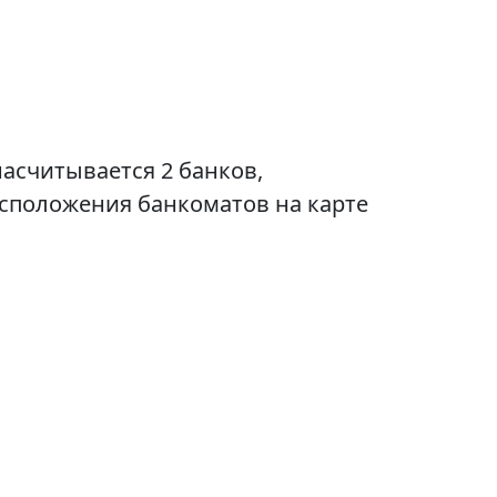
асчитывается 2 банков,
асположения банкоматов на карте