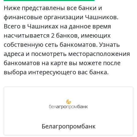
Ниже представлены все банки и
финансовые организации Чашников.
Всего в Чашниках на данное время
насчитывается 2 банков, имеющих
собственную сеть банкоматов. Узнать
адреса и посмотреть месторасположения
банкоматов на карте вы можете после
выбора интересующего вас банка.
Белагропромбанк