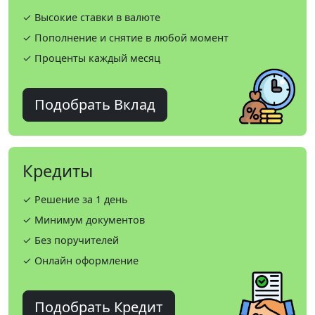
✓ Высокие ставки в валюте
✓ Пополнение и снятие в любой момент
✓ Проценты каждый месяц
Подобрать Вклад
Кредиты
✓ Решение за 1 день
✓ Минимум документов
✓ Без поручителей
✓ Онлайн оформление
Подобрать Кредит