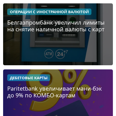
ОПЕРАЦИИ С ИНОСТРАННОЙ ВАЛЮТОЙ
Белгазпромбанк увеличил лимиты
на снятие наличной валюты с карт
ДЕБЕТОВЫЕ КАРТЫ
Paritetbank увеличивает мани-бэк
до 9% по КОМБО-картам