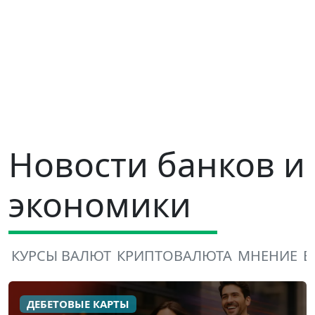
Новости банков и
экономики
КУРСЫ ВАЛЮТ
КРИПТОВАЛЮТА
МНЕНИЕ
В
ДЕБЕТОВЫЕ КАРТЫ