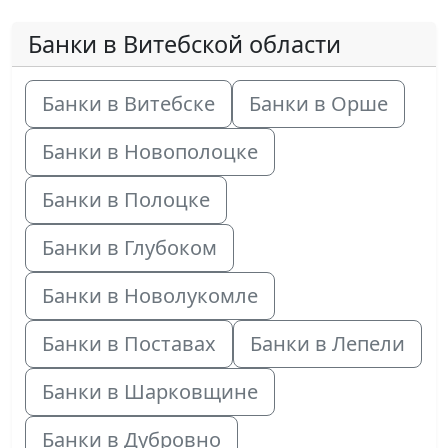
Банки в Витебской области
Банки в Витебске
Банки в Орше
Банки в Новополоцке
Банки в Полоцке
Банки в Глубоком
Банки в Новолукомле
Банки в Поставах
Банки в Лепели
Банки в Шарковщине
Банки в Дубровно