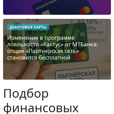
ДЕБЕТОВЫЕ КАРТЫ
Изменения в программе
лояльности «Кактус» от МТБанка:
опция «Партнерская сеть»
становится бесплатной
Подбор
финансовых