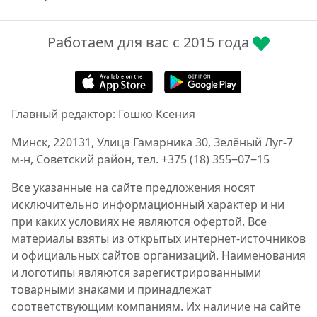
Работаем для вас с 2015 года
Главный редактор: Гошко Ксения
Минск, 220131, Улица Гамарника 30, Зелёный Луг-7
м-н, Советский район, тел. +375 (18) 355‒07‒15
Все указанные на сайте предложения носят
исключительно информационный характер и ни
при каких условиях не являются офертой. Все
материалы взяты из открытых интернет-источников
и официальных сайтов организаций. Наименования
и логотипы являются зарегистрированными
товарными знаками и принадлежат
соответствующим компаниям. Их наличие на сайте