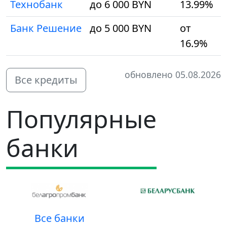
Технобанк
до 6 000 BYN
13.99%
Банк Решение
до 5 000 BYN
от
16.9%
обновлено 05.08.2026
Все кредиты
Популярные
банки
Все банки