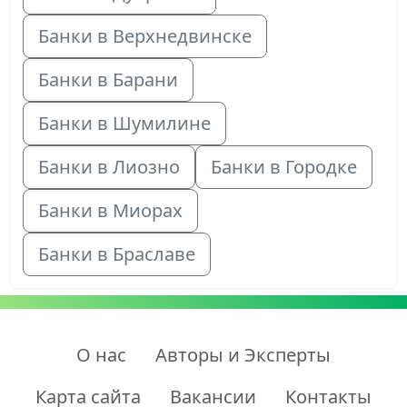
Банки в Верхнедвинске
Банки в Барани
Банки в Шумилине
Банки в Лиозно
Банки в Городке
Банки в Миорах
Банки в Браславе
О нас
Авторы и Эксперты
Карта сайта
Вакансии
Контакты