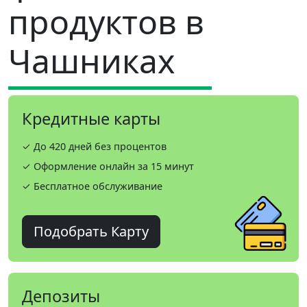
продуктов в
Чашниках
Кредитные карты
✓ До 420 дней без процентов
✓ Оформление онлайн за 15 минут
✓ Бесплатное обслуживание
Подобрать Карту
Депозиты