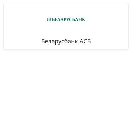
Беларусбанк АСБ