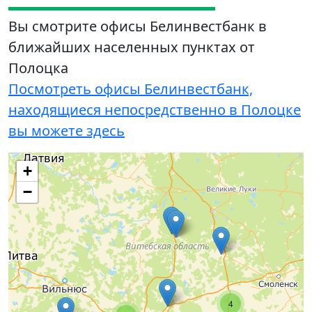
Вы смотрите офисы Белинвестбанк в
ближайших населенных пунктах от
Полоцка
Посмотреть офисы Белинвестбанк,
находящиеся непосредственно в Полоцке
вы можете здесь
+
−
4