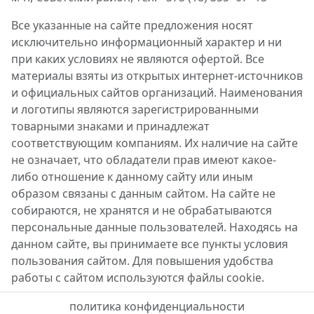
Все указанные на сайте предложения носят
исключительно информационный характер и ни
при каких условиях не являются офертой. Все
материалы взяты из открытых интернет-источников
и официальных сайтов организаций. Наименования
и логотипы являются зарегистрированными
товарными знаками и принадлежат
соответствующим компаниям. Их наличие на сайте
не означает, что обладатели прав имеют какое-
либо отношение к данному сайту или иным
образом связаны с данным сайтом. На сайте не
собираются, не хранятся и не обрабатываются
персональные данные пользователей. Находясь на
данном сайте, вы принимаете все пункты условия
пользования сайтом. Для повышения удобства
работы с сайтом используются файлы cookie.
политика конфиденциальности