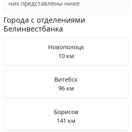
них представлены ниже
Города с отделениями
Белинвестбанка
Новополоцк
10 км
Витебск
96 км
Борисов
141 км