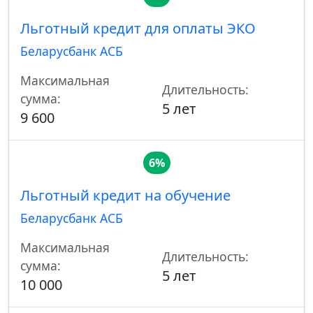
Льготный кредит для оплаты ЭКО
Беларусбанк АСБ
Максимальная
Длительность:
сумма:
5 лет
9 600
6%
Льготный кредит на обучение
Беларусбанк АСБ
Максимальная
Длительность:
сумма:
5 лет
10 000