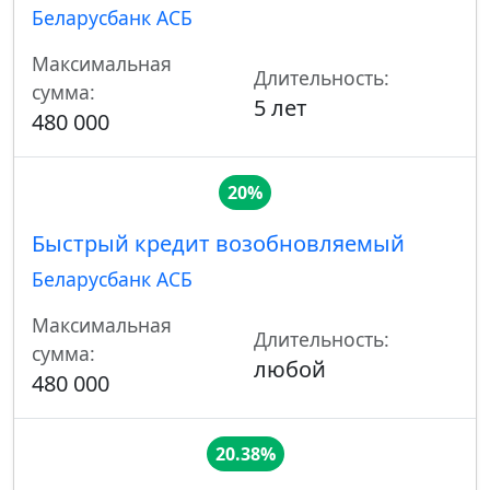
Беларусбанк АСБ
Максимальная
Длительность:
сумма:
5 лет
480 000
20%
Быстрый кредит возобновляемый
Беларусбанк АСБ
Максимальная
Длительность:
сумма:
любой
480 000
20.38%