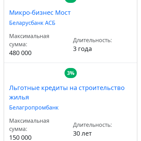
Микро-бизнес Мост
Беларусбанк АСБ
Максимальная
Длительность:
сумма:
3 года
480 000
3%
Льготные кредиты на строительство
жилья
Белагропромбанк
Максимальная
Длительность:
сумма:
30 лет
150 000