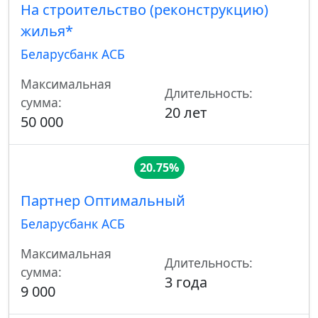
На строительство (реконструкцию)
жилья*
Беларусбанк АСБ
Максимальная
Длительность:
сумма:
20 лет
50 000
20.75%
Партнер Оптимальный
Беларусбанк АСБ
Максимальная
Длительность:
сумма:
3 года
9 000