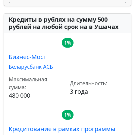
Кредиты в рублях на сумму 500
рублей на любой срок на в Ушачах
1%
Бизнес-Мост
Беларусбанк АСБ
Максимальная
Длительность:
сумма:
3 года
480 000
1%
Кредитование в рамках программы