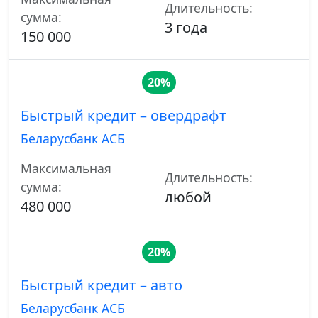
Длительность:
сумма:
3 года
150 000
20%
Быстрый кредит – овердрафт
Беларусбанк АСБ
Максимальная
Длительность:
сумма:
любой
480 000
20%
Быстрый кредит – авто
Беларусбанк АСБ