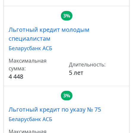
3%
Льготный кредит молодым
специалистам
Беларусбанк АСБ
Максимальная
Длительность:
сумма:
5 лет
4 448
3%
Льготный кредит по указу № 75
Беларусбанк АСБ
Максимальная