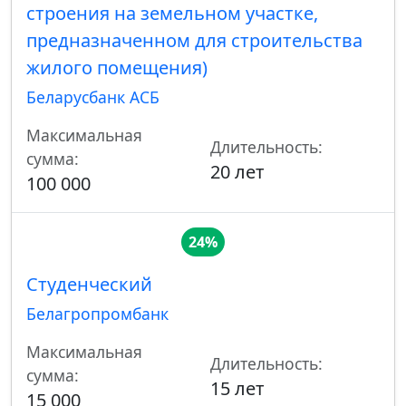
строения на земельном участке,
предназначенном для строительства
жилого помещения)
Беларусбанк АСБ
Максимальная
Длительность:
сумма:
20 лет
100 000
24%
Студенческий
Белагропромбанк
Максимальная
Длительность:
сумма:
15 лет
15 000