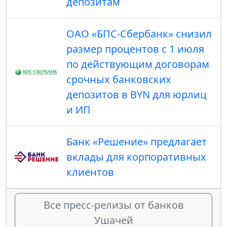
депозитам
ОАО «БПС-Сбербанк» снизил
размер процентов с 1 июля
по действующим договорам
срочных банковских
депозитов в BYN для юрлиц
и ИП
Банк «Решение» предлагает
вклады для корпоративных
клиентов
Все пресс-релизы от банков
Ушачей