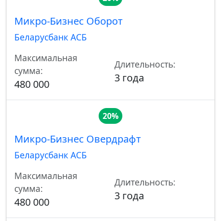
Микро-Бизнес Оборот
Беларусбанк АСБ
Максимальная
Длительность:
сумма:
3 года
480 000
20%
Микро-Бизнес Овердрафт
Беларусбанк АСБ
Максимальная
Длительность:
сумма:
3 года
480 000