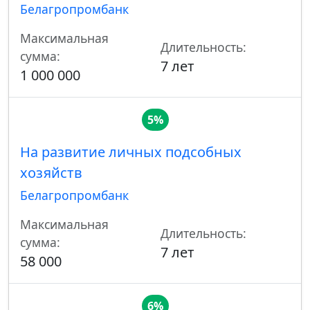
Белагропромбанк
Максимальная
Длительность:
сумма:
7 лет
1 000 000
5%
На развитие личных подсобных
хозяйств
Белагропромбанк
Максимальная
Длительность:
сумма:
7 лет
58 000
6%