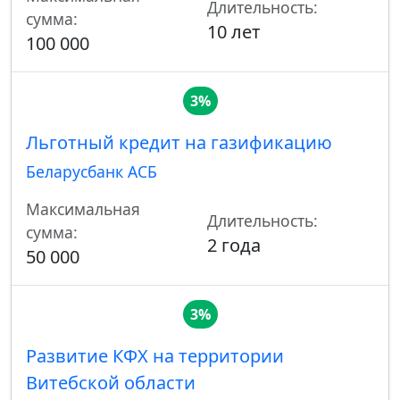
Длительность:
сумма:
10 лет
100 000
3%
Льготный кредит на газификацию
Беларусбанк АСБ
Максимальная
Длительность:
сумма:
2 года
50 000
3%
Развитие КФХ на территории
Витебской области