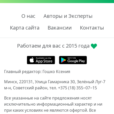
О нас
Авторы и Эксперты
Карта сайта
Вакансии
Контакты
Работаем для вас с 2015 года
Главный редактор: Гошко Ксения
Минск, 220131, Улица Гамарника 30, Зелёный Луг-7
м-н, Советский район, тел. +375 (18) 355‒07‒15
Все указанные на сайте предложения носят
исключительно информационный характер и ни
при каких условиях не являются офертой. Все