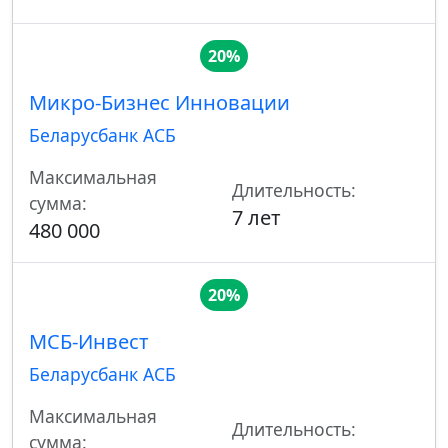
20%
Микро-Бизнес Инновации
Беларусбанк АСБ
Максимальная
Длительность:
сумма:
7 лет
480 000
20%
МСБ-Инвест
Беларусбанк АСБ
Максимальная
Длительность:
сумма: