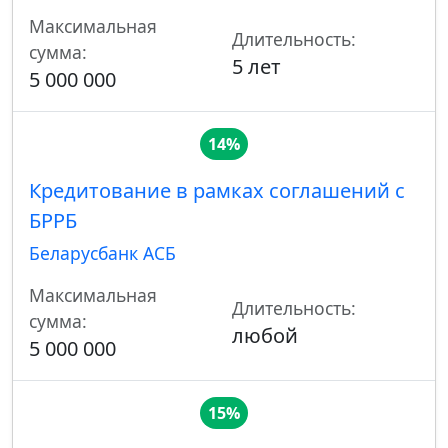
Максимальная
Длительность:
сумма:
5 лет
5 000 000
14%
Кредитование в рамках соглашений с
БРРБ
Беларусбанк АСБ
Максимальная
Длительность:
сумма:
любой
5 000 000
15%