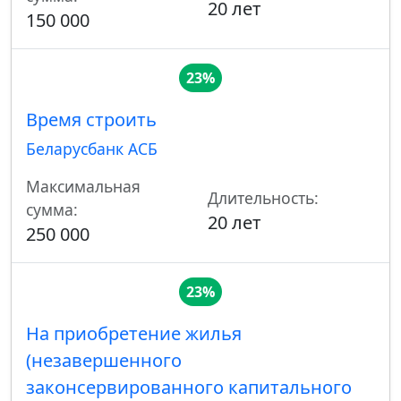
20 лет
150 000
23%
Время строить
Беларусбанк АСБ
Максимальная
Длительность:
сумма:
20 лет
250 000
23%
На приобретение жилья
(незавершенного
законсервированного капитального