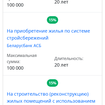
20 лет
100 000
15%
На приобретение жилья по системе
стройсбережений
Беларусбанк АСБ
Максимальная
Длительность:
сумма:
20 лет
100 000
15%
На строительство (реконструкцию)
жилых помещений с использованием