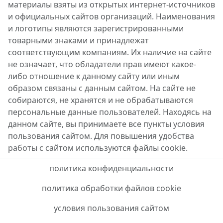
материалы взяты из открытых интернет-источников
и официальных сайтов организаций. Наименования
и логотипы являются зарегистрированными
товарными знаками и принадлежат
соответствующим компаниям. Их наличие на сайте
не означает, что обладатели прав имеют какое-
либо отношение к данному сайту или иным
образом связаны с данным сайтом. На сайте не
собираются, не хранятся и не обрабатываются
персональные данные пользователей. Находясь на
данном сайте, вы принимаете все пункты условия
пользования сайтом. Для повышения удобства
работы с сайтом используются файлы cookie.
политика конфиденциальности
политика обработки файлов cookie
условия пользования сайтом