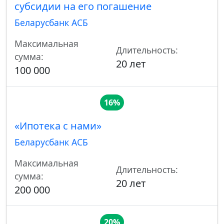
субсидии на его погашение
Беларусбанк АСБ
Максимальная
Длительность:
сумма:
20 лет
100 000
16%
«Ипотека с нами»
Беларусбанк АСБ
Максимальная
Длительность:
сумма:
20 лет
200 000
20%