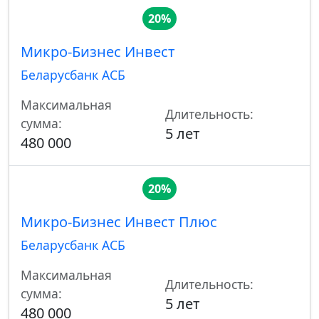
20%
Микро-Бизнес Инвест
Беларусбанк АСБ
Максимальная
Длительность:
сумма:
5 лет
480 000
20%
Микро-Бизнес Инвест Плюс
Беларусбанк АСБ
Максимальная
Длительность:
сумма:
5 лет
480 000