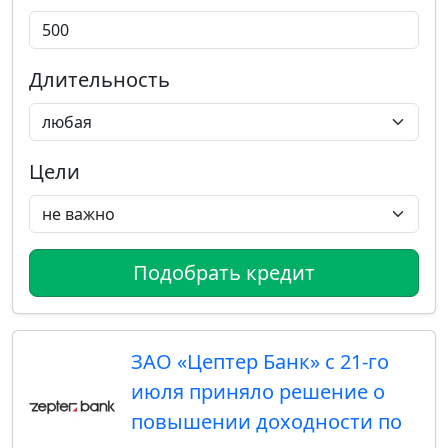
Длительность
Цели
Подобрать кредит
ЗАО «Цептер Банк» с 21-го
июля приняло решение о
повышении доходности по