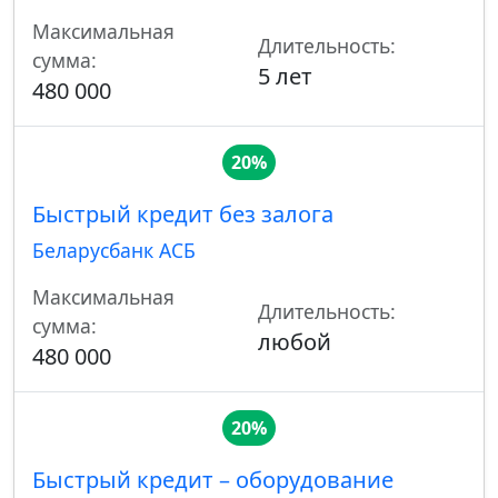
Максимальная
Длительность:
сумма:
5 лет
480 000
20%
Быстрый кредит без залога
Беларусбанк АСБ
Максимальная
Длительность:
сумма:
любой
480 000
20%
Быстрый кредит – оборудование