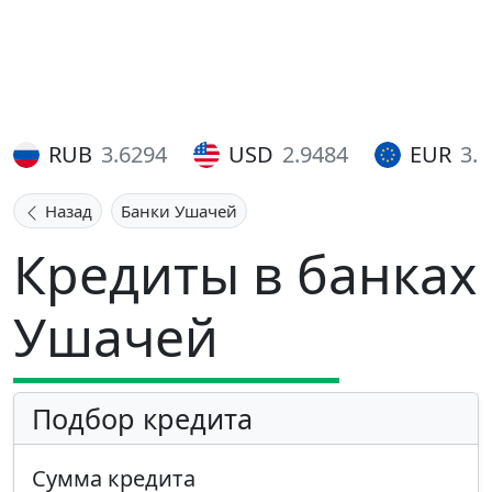
RUB
3.6294
USD
2.9484
EUR
3.
Назад
Банки Ушачей
Кредиты в банках
Ушачей
Подбор кредита
Сумма кредита