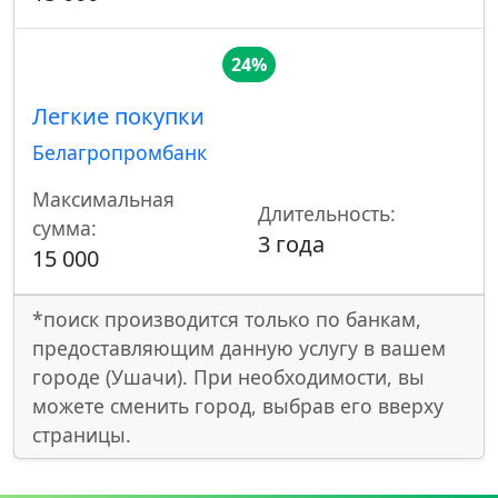
24%
Легкие покупки
Белагропромбанк
Максимальная
Длительность:
сумма:
3 года
15 000
*поиск производится только по банкам,
предоставляющим данную услугу в вашем
городе (Ушачи). При необходимости, вы
можете сменить город, выбрав его вверху
страницы.