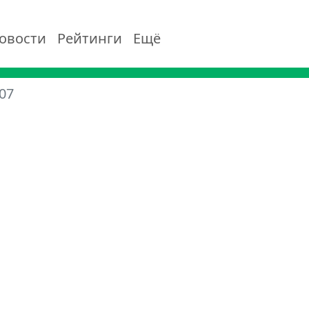
овости
Рейтинги
Ещё
07