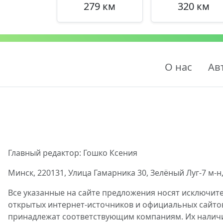
279 км
320 км
О нас
Ав
Главный редактор: Гошко Ксения
Минск, 220131, Улица Гамарника 30, Зелёный Луг-7 м-н,
Все указанные на сайте предложения носят исключит
открытых интернет-источников и официальных сайто
принадлежат соответствующим компаниям. Их наличие