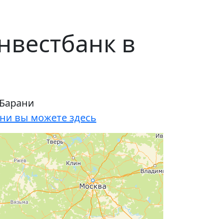
нвестбанк в
 Барани
ни вы можете здесь