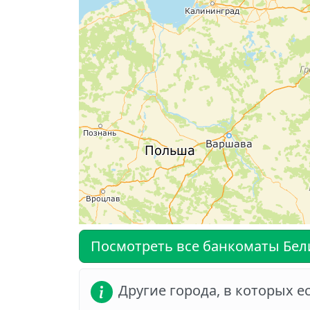
Посмотреть все банкоматы Бел
Другие города, в которых 