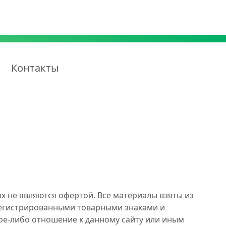
Контакты
х не являются офертой. Все материалы взяты из
регистрированными товарными знаками и
ое-либо отношение к данному сайту или иным