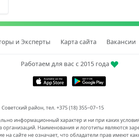
торы и Эксперты
Карта сайта
Вакансии
Работаем для вас с 2015 года
 Советский район, тел. +375 (18) 355‒07‒15
ельно информационный характер и ни при каких условия
в организаций. Наименования и логотипы являются за
 на сайте не означает, что обладатели прав имеют как